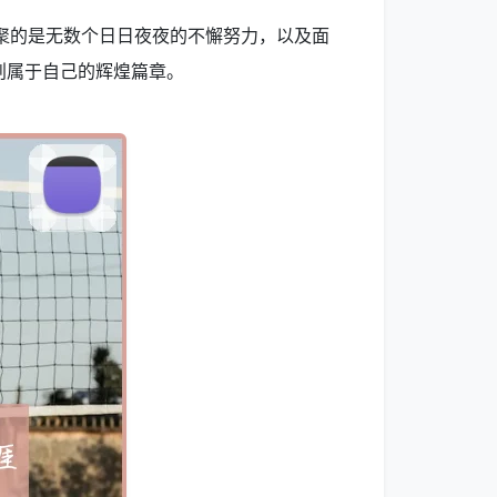
凝聚的是无数个日日夜夜的不懈努力，以及面
创属于自己的辉煌篇章。