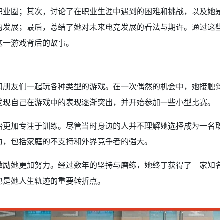
职业圈；其次，讨论了在职业生涯中遇到的困难和挑战，以及她
的发展；最后，总结了她对未来电竞发展的看法与期许。通过这
这一游戏背后的故事。
和朋友们一起玩各种类型的游戏。在一次偶然的机会中，她接触
发现自己在游戏中的表现逐渐突出，并开始参加一些小型比赛。
始更加专注于训练。尽管当时身边的人并不理解她选择成为一名
力，包括家庭的不支持和外界竞争者的强大。
激励她更加努力。经过数年的坚持与磨练，她终于获得了一家知
也是她人生轨迹的重要转折点。