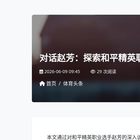
对话赵芳：探索和平精英
2026-06-09 09:45
29 次阅读
首页
/
体育头条
本文通过对和平精英职业选手赵芳的深入