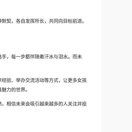
种默契，各自发挥所长，共同向目标前进。
选手，每一步都伴随着汗水与泪水。而未
享经验、举办交流活动等方式，让更多女孩
具魅力的世界。
熟，相信未来会吸引越来越多的人关注并投