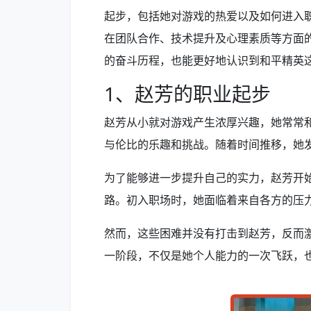
起步，包括她对游戏的热爱以及如何进入
在团队合作、技术提升及心理素质等方面
的奋斗历程，也能更好地认识到和平精英
1、赵芳的职业起步
赵芳从小就对游戏产生浓厚兴趣，她常常
与伦比的乐趣和挑战。随着时间推移，她
为了能够进一步提升自己的实力，赵芳开
路。初入职场时，她面临着来自各方的压
然而，这些困难并没有打击到赵芳，反而
一阶段，不仅是她个人能力的一次飞跃，