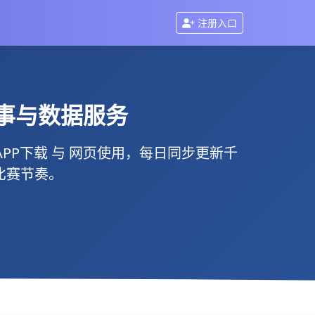
注册入口
事与数据服务
APP下载
与
网页使用
，每日同步更新千
比赛节奏。