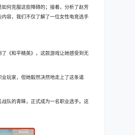
是如何克服这些障碍的；接着，分析了赵芳
些内容，我们不仅了解了一位女性电竞选手
到了《和平精英》，这款游戏让她感受到无
职业玩家，但她毅然决然地走上了这条道
名战队的青睐，正式成为一名职业选手。这