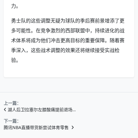
力。
勇士队的这些调整无疑为球队的季后赛前景增添了更
多可能性。在竞争激烈的西部联盟中，持续进化的战
术体系将成为他们冲击更高目标的重要保障。随着赛
季深入，这些战术调整的效果还将继续接受实战检
验。
上一篇：
湖人后卫拉塞尔左膝酸痛提前退场…
下一篇：
腾讯NBA直播带货新尝试体育零售