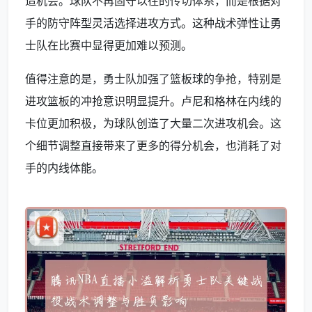
造机会。球队不再固守以往的传切体系，而是根据对
手的防守阵型灵活选择进攻方式。这种战术弹性让勇
士队在比赛中显得更加难以预测。
值得注意的是，勇士队加强了篮板球的争抢，特别是
进攻篮板的冲抢意识明显提升。卢尼和格林在内线的
卡位更加积极，为球队创造了大量二次进攻机会。这
个细节调整直接带来了更多的得分机会，也消耗了对
手的内线体能。