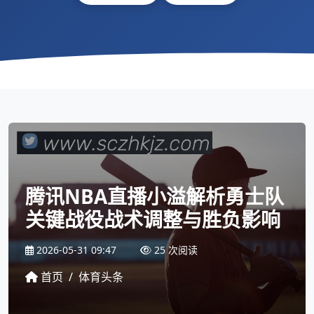
腾讯NBA直播小溢解析勇士队
关键战役战术调整与胜负影响
2026-05-31 09:47
25 次阅读
首页
/
体育头条