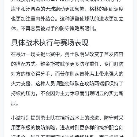
库里和汤普森的无球跑动更加频繁，格林的组织调度
也更加注重内外结合。这种调整使球队的进攻更加立
体，不再容易被对手的防守策略所限制。
具体战术执行与赛场表现
在最近一场关键比赛中，勇士队明显改变了首发阵容
的搭配方式。维金斯被赋予更多防守重任，专门盯防
对方的核心得分手，而普尔则从替补席上带来强大的
火力支援。这种人员调整使球队在攻防两端都保持了
持续的压力，不会因为主力休息而出现明显的实力断
层。
小溢特别提到勇士队在挡拆战术上的改进，防守时采
用更积极的换防策略，进攻时则更多样的掩护配合创