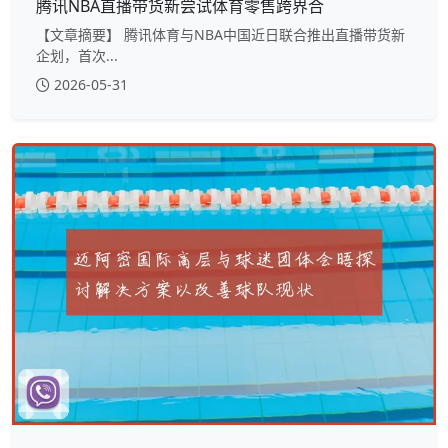
腾讯NBA直播带货新尝试体育零售跨界合
【文章摘要】 腾讯体育与NBA中国近日联合推出直播带货新
企划，首次...
2026-05-31