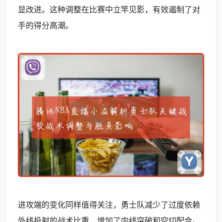
显改进。这种调整在比赛中立竿见影，有效遏制了对
手的得分高潮。
进攻端的变化同样值得关注，勇士队减少了过度依赖
外线投射的战术比重，增加了内线突破和空切配合。