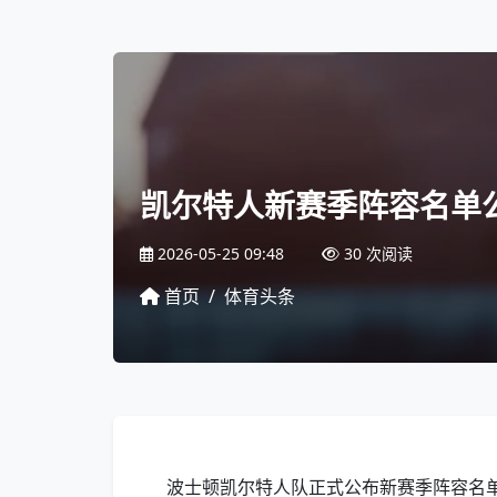
凯尔特人新赛季阵容名单
2026-05-25 09:48
30 次阅读
首页
/
体育头条
波士顿凯尔特人队正式公布新赛季阵容名单