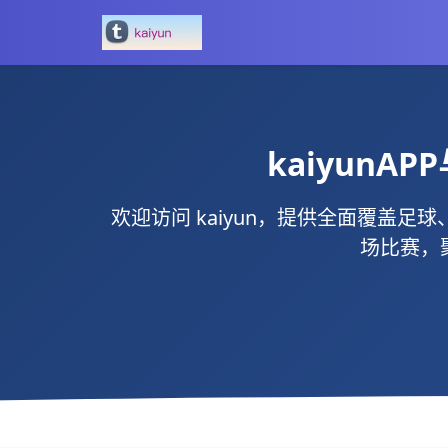
kaiyun
AP
欢迎访问
kaiyun
，提供全面覆盖足球
场比赛，