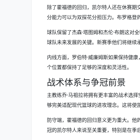
除了霍福德的回归，凯尔特人还在休赛期
分能力可以为双探花分担压力。布罗格登
球队保留了杰森·塔图姆和杰伦·布朗这对
球队未来发展的关键。新赛季他们将继续
内线方面，罗伯特·威廉姆斯如果保持健康
个位置都保持了足够的深度和灵活性。
战术体系与争冠前景
主教练乔·马祖拉将拥有更丰富的战术选
够完美适配现代篮球的进攻理念。这将使
防守端，霍福德的回归意义更为重大。他
冠的凯尔特人来说至关重要，特别是在季