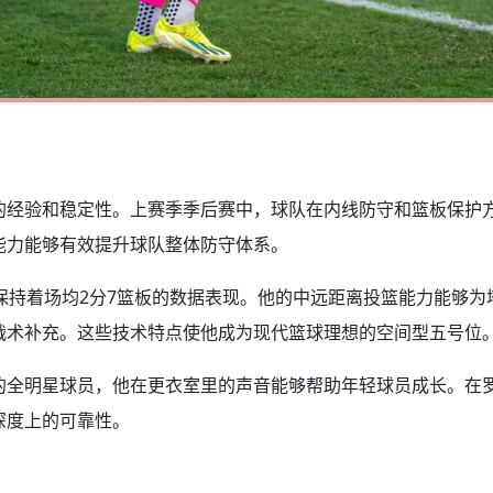
的经验和稳定性。上赛季季后赛中，球队在内线防守和篮板保护
能力能够有效提升球队整体防守体系。
保持着场均2分7篮板的数据表现。他的中远距离投篮能力能够
战术补充。这些技术特点使他成为现代篮球理想的空间型五号位
的全明星球员，他在更衣室里的声音能够帮助年轻球员成长。在罗
深度上的可靠性。