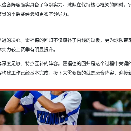
人这套阵容确实具备了争冠实力。球队在保持核心框架的同时，
宝贵的季后赛经验和更衣室领导力。
争冠的决心。霍福德的回归不仅填补了内线的短板，更为球队带
体实力较上赛季有明显提升。
套深度足够、特点互补的阵容。霍福德的回归是这个过程中关键
容构建工作已经基本完成，接下来需要做的就是磨合阵容，迎接