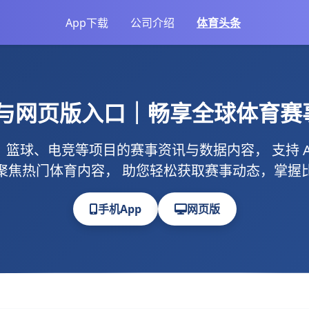
App下载
公司介绍
体育头条
P与网页版入口｜畅享全球体育赛
、篮球、电竞等项目的赛事资讯与数据内容， 支持
聚焦热门体育内容， 助您轻松获取赛事动态，掌握
手机App
网页版