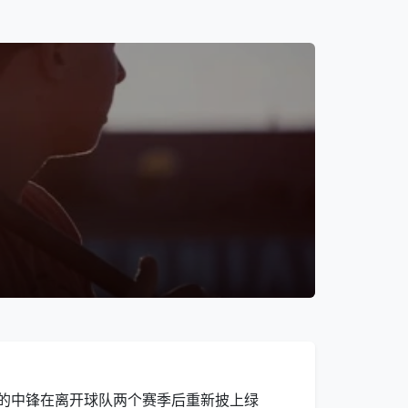
岁的中锋在离开球队两个赛季后重新披上绿